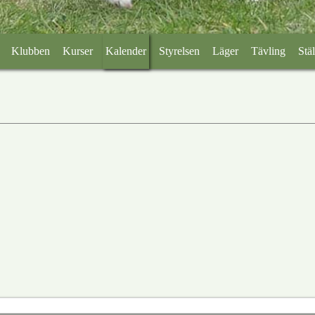
Klubben
Kurser
Kalender
Styrelsen
Läger
Tävling
Stäl