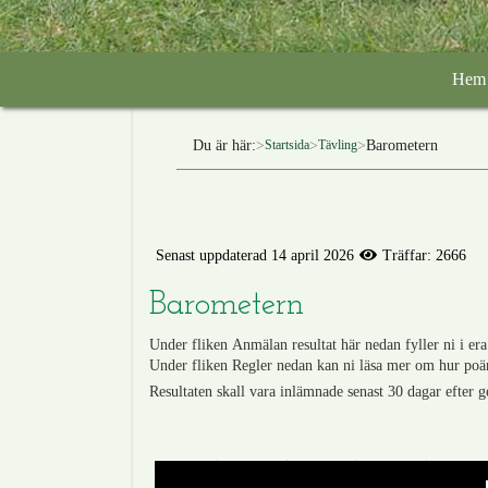
Hem
Du är här:
Barometern
Startsida
Tävling
Senast uppdaterad 14 april 2026
Träffar: 2666
Barometern
Under fliken Anmälan resultat här nedan fyller ni i era
Under fliken Regler nedan kan ni läsa mer om hur poä
Resultaten skall vara inlämnade senast 30 dagar efter