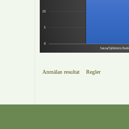
Anmälan resultat
Regler